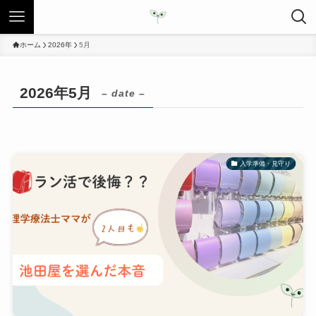
ホーム
2026年
5月
2026年5月
– date –
入学準備・見守り