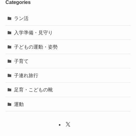
Categories
ラン活
入学準備・見守り
子どもの運動・姿勢
子育て
子連れ旅行
足育・こどもの靴
運動