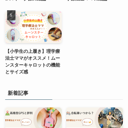
【小学生の上履き】理学療
法士ママがオススメ！ムー
ンスターキャロットの機能
とサイズ感
新着記事