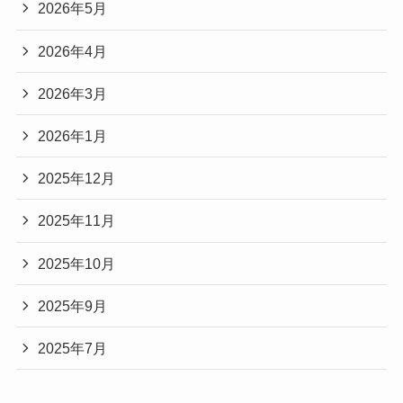
2026年5月
2026年4月
2026年3月
2026年1月
2025年12月
2025年11月
2025年10月
2025年9月
2025年7月