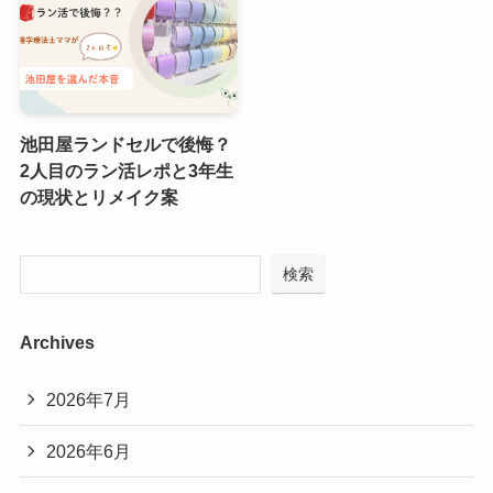
池田屋ランドセルで後悔？
2人目のラン活レポと3年生
の現状とリメイク案
検索
Archives
2026年7月
2026年6月