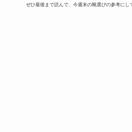
ぜひ最後まで読んで、今週末の靴選びの参考にし