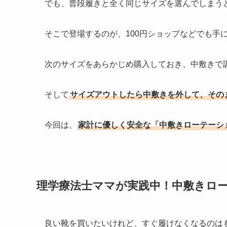
でも、普段履きと全く同じサイズを選んでしまう
そこで登場するのが、100円ショップなどでも手
次のサイズをあらかじめ購入しておき、中敷きで
そして
サイズアウトしたら中敷きを外して、その
今回は、
家計に優しく安全な「中敷きローテーシ
理学療法士ママが実践中！中敷きロ
良い靴を買いたいけれど、すぐ履けなくなるのは