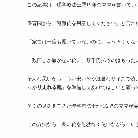
この記事は、理学療法士歴19年のママが書いてい
保育園から「避難靴を用意してください」と言わ
「家では一度も履いていないのに、もうきつくな
「数回しか履かない靴に、数千円払うのはもった
そんな思いから、つい安い靴や適当なサイズで済
っかり走れる靴
」を準備してあげてほしいと願っ
多くの足を見てきた理学療法士かつ2児のママが
この方法なら、良い靴を無駄なく使いながら、い