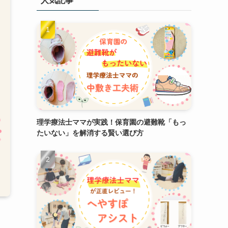
人気記事
理学療法士ママが実践！保育園の避難靴「もっ
たいない」を解消する賢い選び方