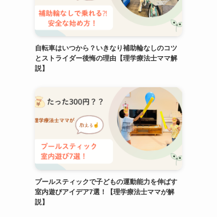
自転車はいつから？いきなり補助輪なしのコツ
とストライダー後悔の理由【理学療法士ママ解
説】
プールスティックで子どもの運動能力を伸ばす
室内遊びアイデア7選！【理学療法士ママが解
説】