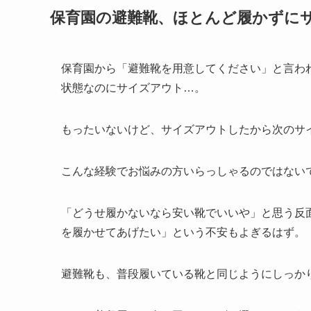
保育園の避難靴、ほとんど履かずに
保育園から「避難靴を用意してください」と言わ
状態なのにサイズアウト…。
もったいないけど、サイズアウトしたから次のサ
こんな経験でお悩みの方いらっしゃるのではない
「どうせ履かないなら安い靴でいいや」と思う反
を履かせてあげたい」という不安もよぎるはず。
避難靴も、普段履いている靴と同じようにしっか