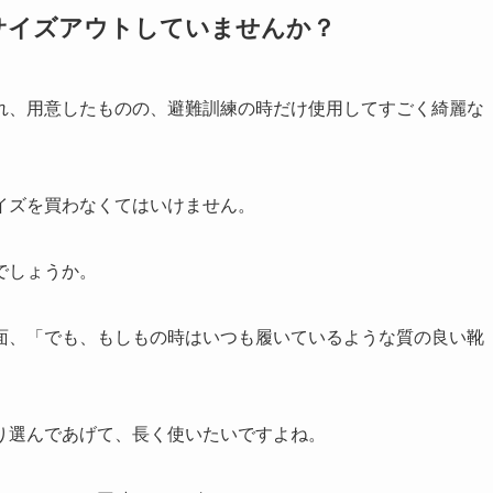
サイズアウトしていませんか？
れ、用意したものの、避難訓練の時だけ使用してすごく綺麗な
イズを買わなくてはいけません。
でしょうか。
面、「でも、もしもの時はいつも履いているような質の良い靴
り選んであげて、長く使いたいですよね。