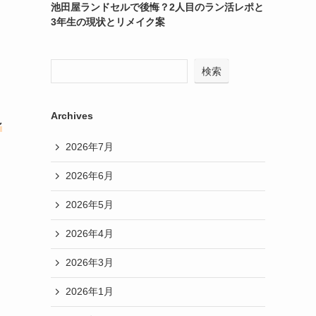
池田屋ランドセルで後悔？2人目のラン活レポと
3年生の現状とリメイク案
検索
Archives
ン
2026年7月
2026年6月
2026年5月
2026年4月
2026年3月
2026年1月