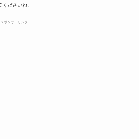
てくださいね。
スポンサーリンク