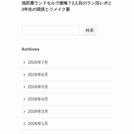
池田屋ランドセルで後悔？2人目のラン活レポと
3年生の現状とリメイク案
検索
Archives
2026年7月
2026年6月
2026年5月
2026年4月
2026年3月
2026年1月