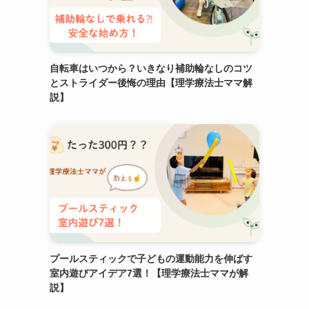
自転車はいつから？いきなり補助輪なしのコツ
とストライダー後悔の理由【理学療法士ママ解
説】
プールスティックで子どもの運動能力を伸ばす
室内遊びアイデア7選！【理学療法士ママが解
説】