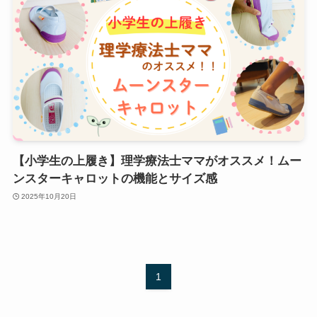
【小学生の上履き】理学療法士ママがオススメ！ムー
ンスターキャロットの機能とサイズ感
2025年10月20日
1