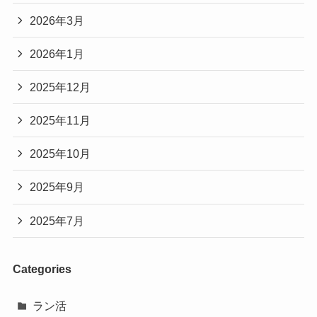
2026年3月
2026年1月
2025年12月
2025年11月
2025年10月
2025年9月
2025年7月
Categories
ラン活