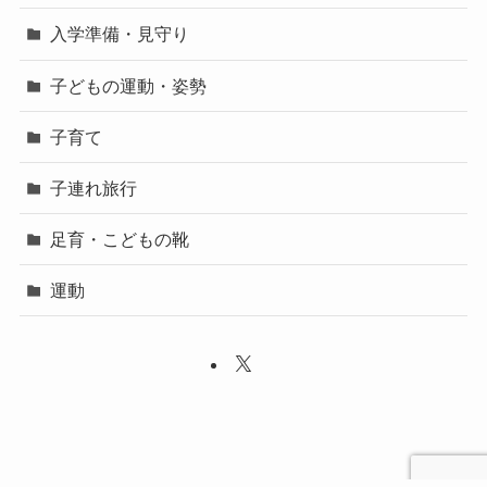
入学準備・見守り
子どもの運動・姿勢
子育て
子連れ旅行
足育・こどもの靴
運動