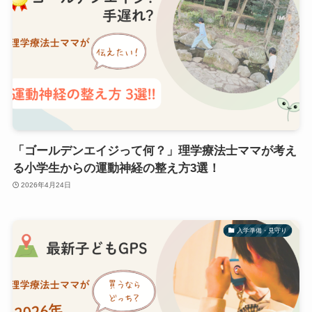
「ゴールデンエイジって何？」理学療法士ママが考え
る小学生からの運動神経の整え方3選！
2026年4月24日
入学準備・見守り