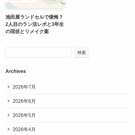
池田屋ランドセルで後悔？
2人目のラン活レポと3年生
の現状とリメイク案
検索
Archives
2026年7月
2026年6月
2026年5月
2026年4月