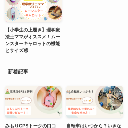
【小学生の上履き】理学療
法士ママがオススメ！ムー
ンスターキャロットの機能
とサイズ感
新着記事
みもりGPSトークの口コ
自転車はいつから？いきな