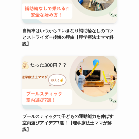
自転車はいつから？いきなり補助輪なしのコツ
とストライダー後悔の理由【理学療法士ママ解
説】
プールスティックで子どもの運動能力を伸ばす
室内遊びアイデア7選！【理学療法士ママが解
説】