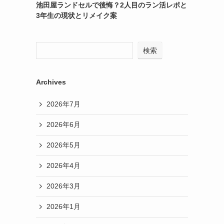
池田屋ランドセルで後悔？2人目のラン活レポと
3年生の現状とリメイク案
検索
Archives
2026年7月
2026年6月
2026年5月
2026年4月
2026年3月
2026年1月